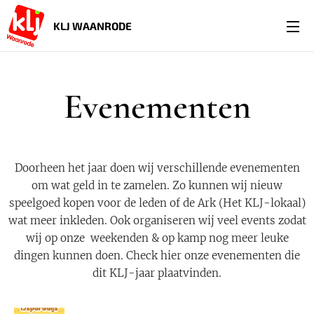
KLJ WAANRODE
Evenementen
Doorheen het jaar doen wij verschillende evenementen
om wat geld in te zamelen. Zo kunnen wij nieuw
speelgoed kopen voor de leden of de Ark (Het KLJ-lokaal)
wat meer inkleden. Ook organiseren wij veel events zodat
wij op onze weekenden & op kamp nog meer leuke
dingen kunnen doen. Check hier onze evenementen die
dit KLJ-jaar plaatvinden.